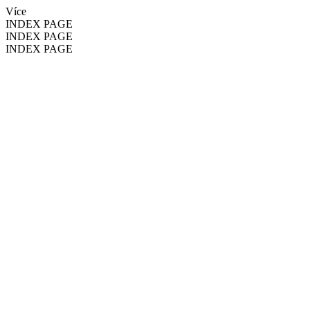
Více
INDEX PAGE
INDEX PAGE
INDEX PAGE