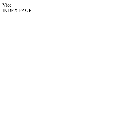
Více
INDEX PAGE