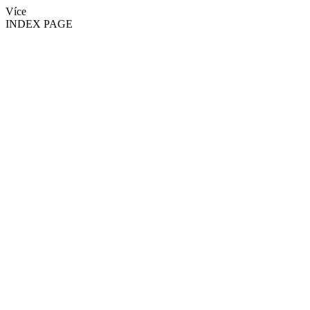
Více
INDEX PAGE