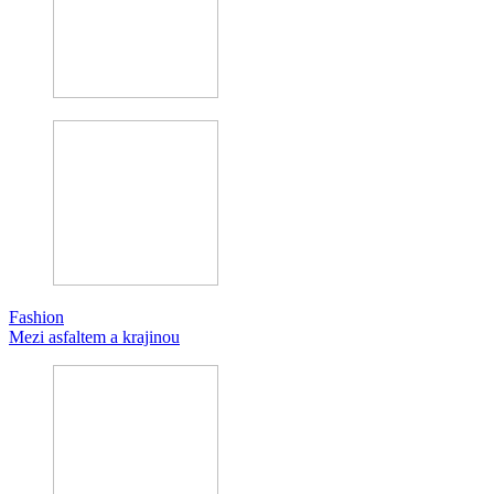
Fashion
Mezi asfaltem a krajinou