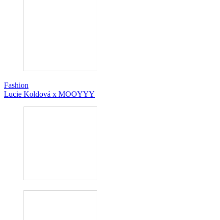
Fashion
Lucie Koldová x MOOYYY