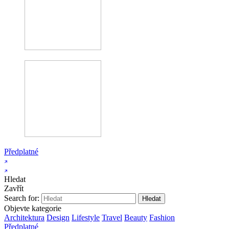
Předplatné
Hledat
Zavřít
Search for:
Objevte kategorie
Architektura
Design
Lifestyle
Travel
Beauty
Fashion
Předplatné