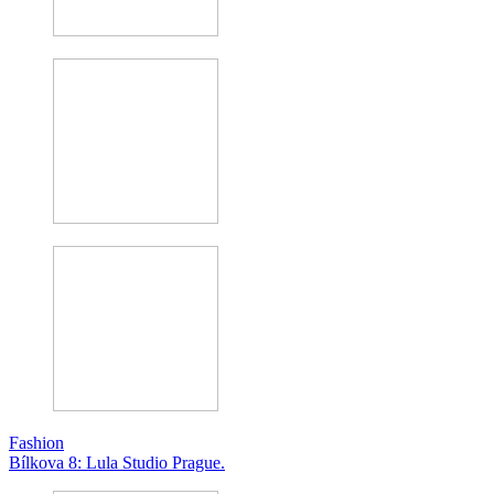
Fashion
Bílkova 8: Lula Studio Prague.