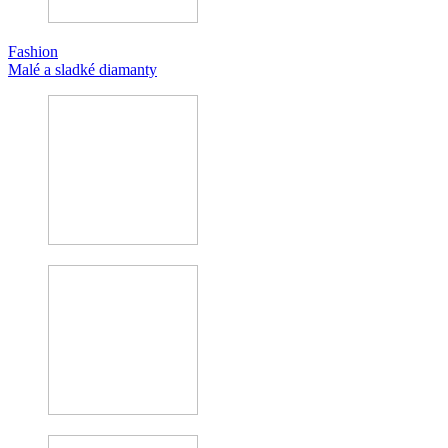
Fashion
Malé a sladké diamanty