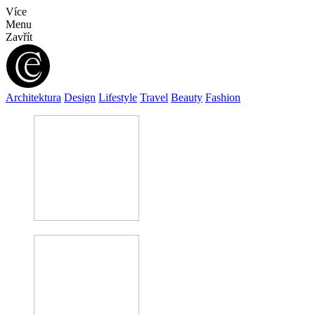
Více
Menu
Zavřít
Architektura
Design
Lifestyle
Travel
Beauty
Fashion