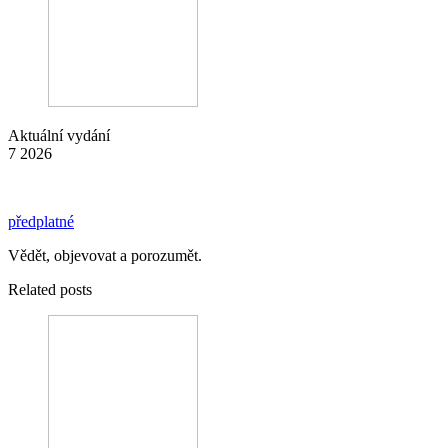
Aktuální vydání
7 2026
předplatné
Vědět, objevovat a porozumět.
Related posts