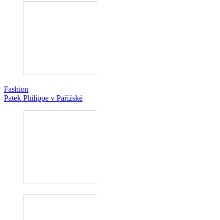
Fashion
Patek Philippe v Pařížské