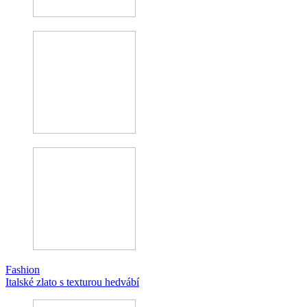
Fashion
Italské zlato s texturou hedvábí