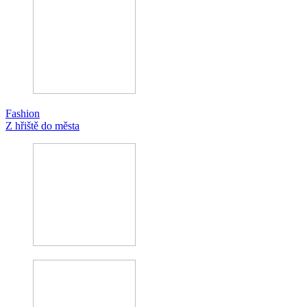
Fashion
Z hřiště do města