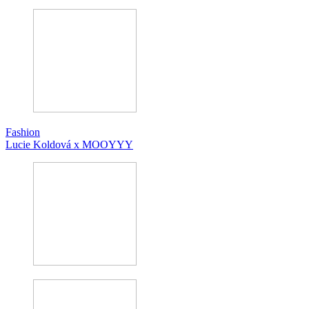
Fashion
Lucie Koldová x MOOYYY