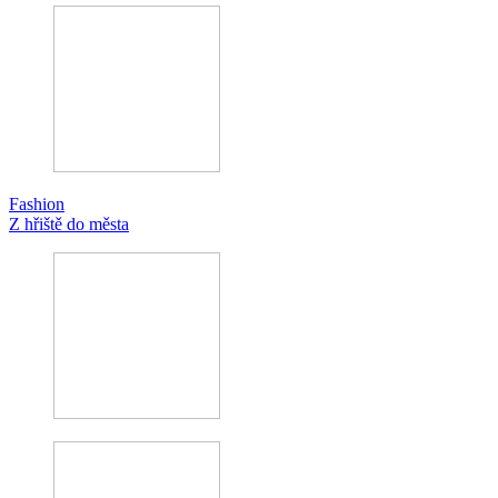
Fashion
Z hřiště do města