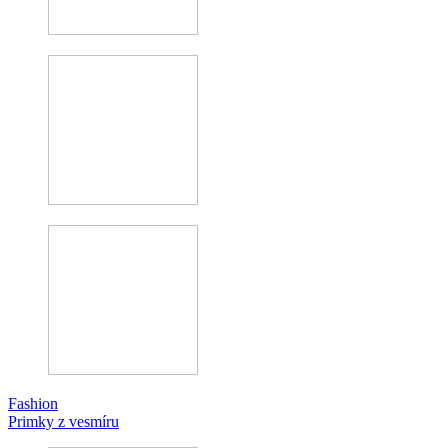
Fashion
Primky z vesmíru