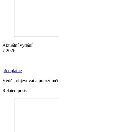
Aktuální vydání
7 2026
předplatné
Vědět, objevovat a porozumět.
Related posts