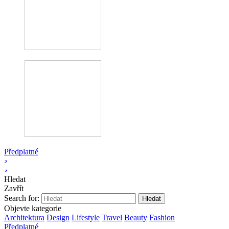
Předplatné
Hledat
Zavřít
Search for:
Objevte kategorie
Architektura
Design
Lifestyle
Travel
Beauty
Fashion
Předplatné