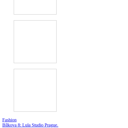
Fashion
Bílkova 8: Lula Studio Prague.