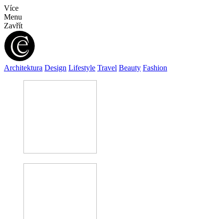
Více
Menu
Zavřít
Architektura
Design
Lifestyle
Travel
Beauty
Fashion