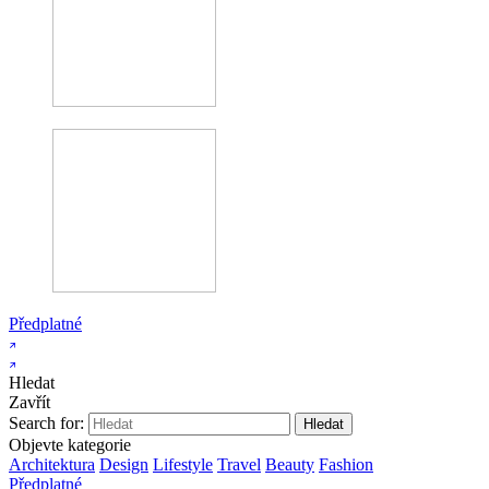
Předplatné
Hledat
Zavřít
Search for:
Objevte kategorie
Architektura
Design
Lifestyle
Travel
Beauty
Fashion
Předplatné