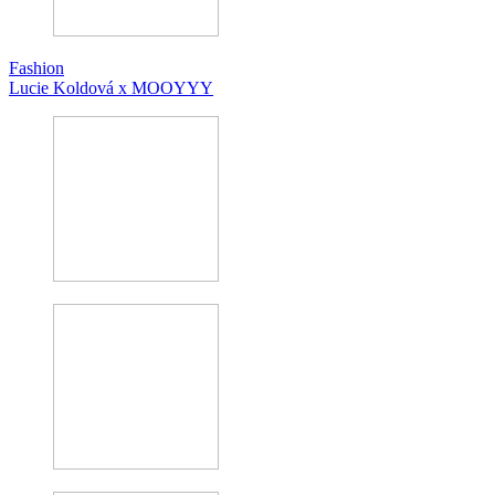
Fashion
Lucie Koldová x MOOYYY