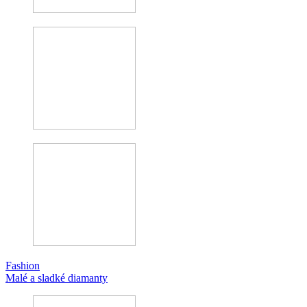
Fashion
Malé a sladké diamanty