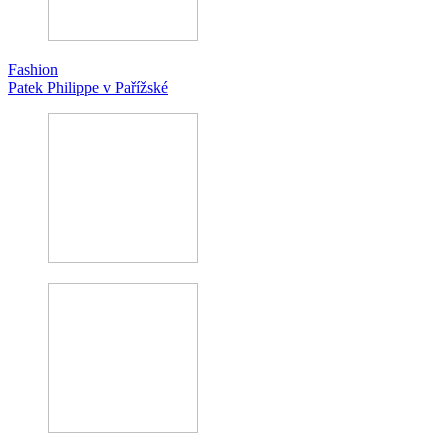
Fashion
Patek Philippe v Pařížské