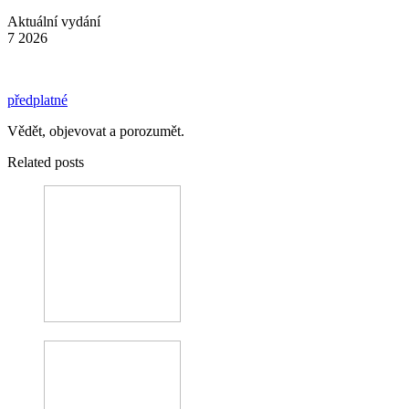
Aktuální vydání
7 2026
předplatné
Vědět, objevovat a porozumět.
Related posts