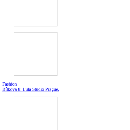
Fashion
Bílkova 8: Lula Studio Prague.