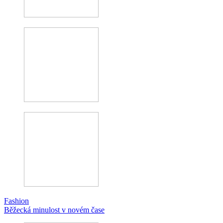
Fashion
Běžecká minulost v novém čase