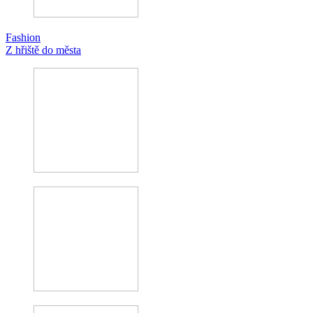
Fashion
Z hřiště do města