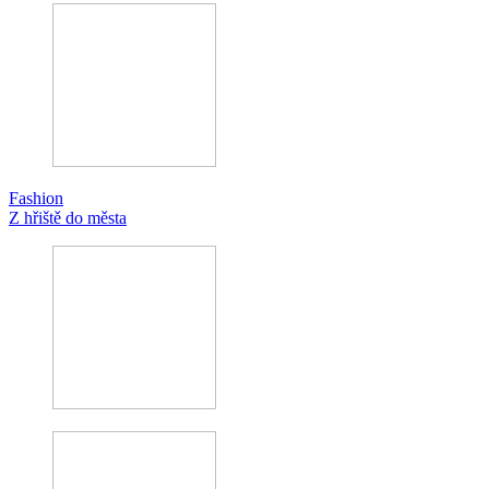
Fashion
Z hřiště do města