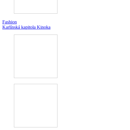
Fashion
Karlínská kapitola Kinoka