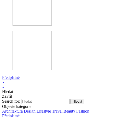
Předplatné
Hledat
Zavřít
Search for:
Objevte kategorie
Architektura
Design
Lifestyle
Travel
Beauty
Fashion
Předplatné