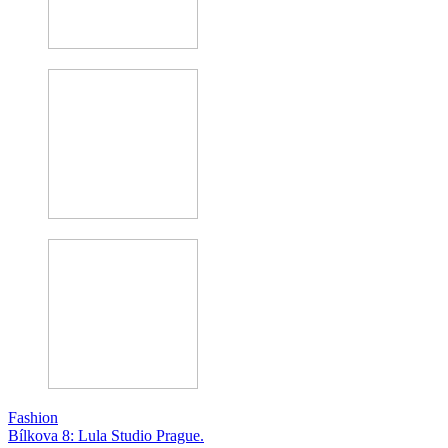
Fashion
Bílkova 8: Lula Studio Prague.