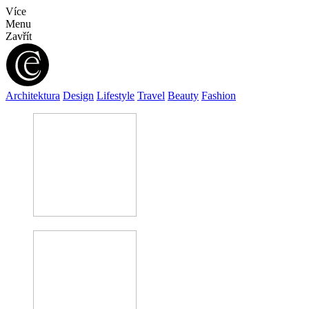
Více
Menu
Zavřít
Architektura
Design
Lifestyle
Travel
Beauty
Fashion