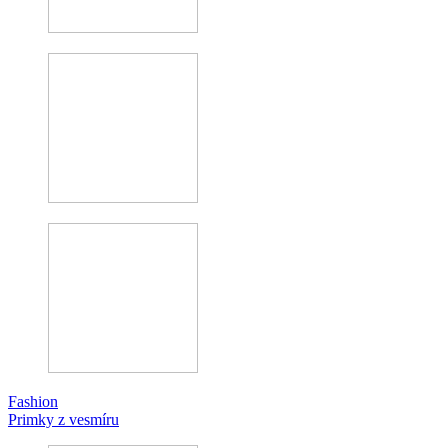
Fashion
Primky z vesmíru