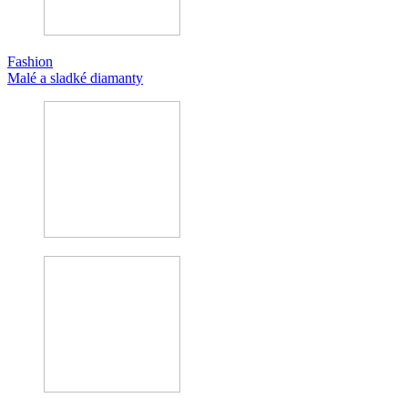
Fashion
Malé a sladké diamanty