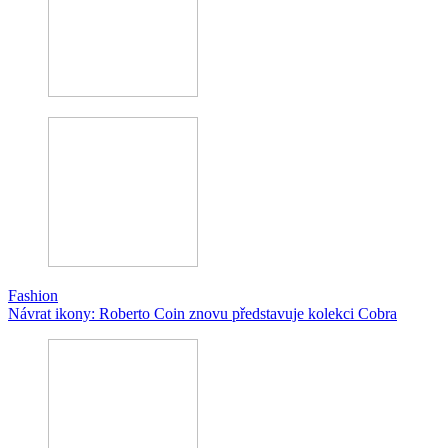
Fashion
Návrat ikony: Roberto Coin znovu představuje kolekci Cobra