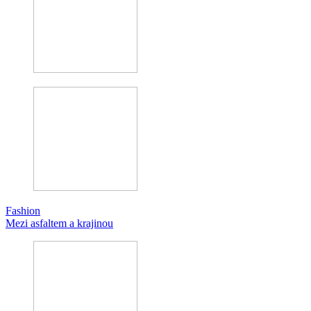
Fashion
Mezi asfaltem a krajinou