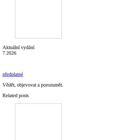
Aktuální vydání
7 2026
předplatné
Vědět, objevovat a porozumět.
Related posts