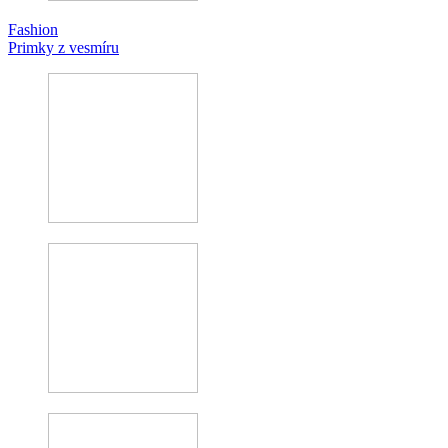
Fashion
Primky z vesmíru