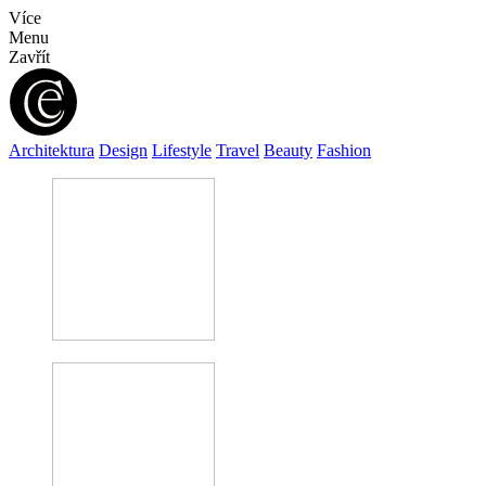
Více
Menu
Zavřít
Architektura
Design
Lifestyle
Travel
Beauty
Fashion