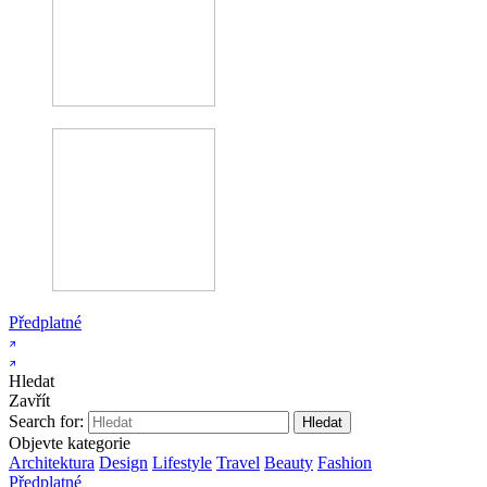
Předplatné
Hledat
Zavřít
Search for:
Objevte kategorie
Architektura
Design
Lifestyle
Travel
Beauty
Fashion
Předplatné