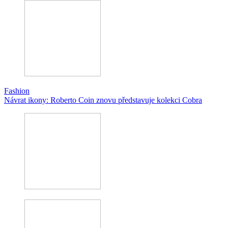
Fashion
Návrat ikony: Roberto Coin znovu představuje kolekci Cobra