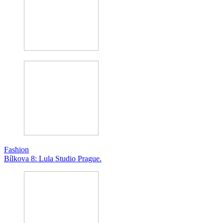
Fashion
Bílkova 8: Lula Studio Prague.