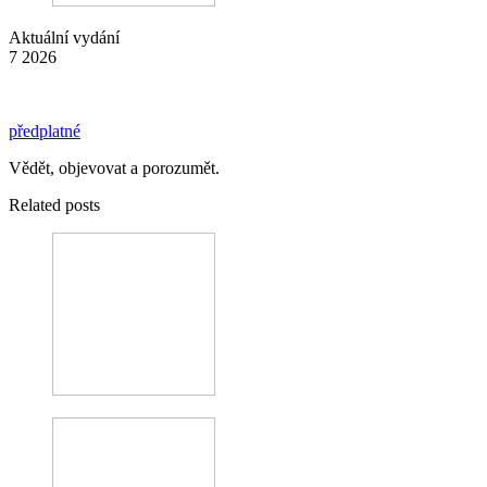
Aktuální vydání
7 2026
předplatné
Vědět, objevovat a porozumět.
Related posts