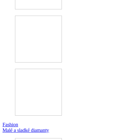
Fashion
Malé a sladké diamanty