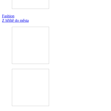
Fashion
Z hřiště do města