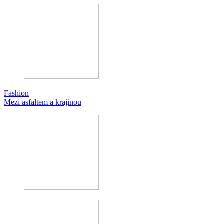
Fashion
Mezi asfaltem a krajinou