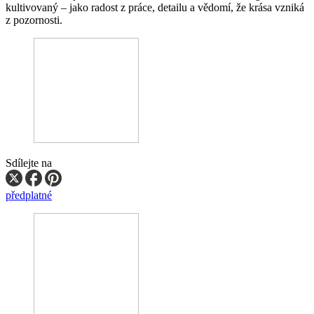
kultivovaný – jako radost z práce, detailu a vědomí, že krása vzniká
z pozornosti.
Sdílejte na
předplatné