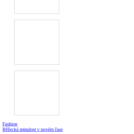
Fashion
Běžecká minulost v novém čase