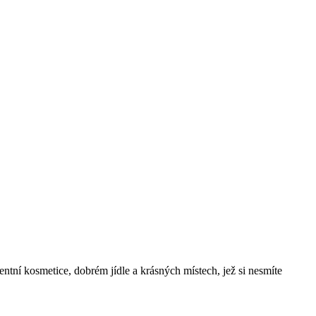
gentní kosmetice, dobrém jídle a krásných místech, jež si nesmíte