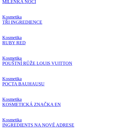
MILENKA NOCI
Kosmetika
TŘI INGREDIENCE
Kosmetika
RUBY RED
Kosmetika
POUŠTNÍ RŮŽE LOUIS VUITTON
Kosmetika
POCTA BAUHAUSU
Kosmetika
KOSMETICKÁ ZNAČKA EN
Kosmetika
INGREDIENTS NA NOVÉ ADRESE