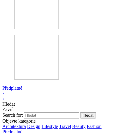
Předplatné
Hledat
Zavřít
Search for:
Objevte kategorie
Architektura
Design
Lifestyle
Travel
Beauty
Fashion
Předplatné