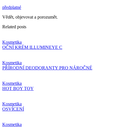
předplatné
Vědět, objevovat a porozumět.
Related posts
Kosmetika
OČNÍ KRÉM ILLUMINEYE C
Kosmetika
PŘÍRODNÍ DEODORANTY PRO NÁROČNÉ
Kosmetika
HOT BOY TOY
Kosmetika
OSVÍCENÍ
Kosmetika