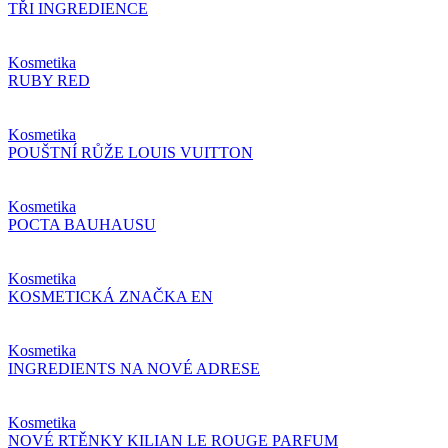
TŘI INGREDIENCE
Kosmetika
RUBY RED
Kosmetika
POUŠTNÍ RŮŽE LOUIS VUITTON
Kosmetika
POCTA BAUHAUSU
Kosmetika
KOSMETICKÁ ZNAČKA EN
Kosmetika
INGREDIENTS NA NOVÉ ADRESE
Kosmetika
NOVÉ RTĚNKY KILIAN LE ROUGE PARFUM