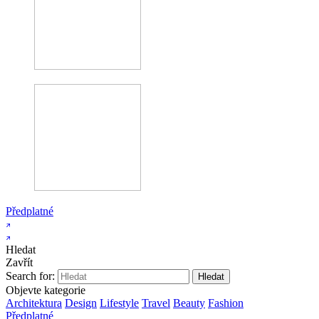
Předplatné
Hledat
Zavřít
Search for:
Objevte kategorie
Architektura
Design
Lifestyle
Travel
Beauty
Fashion
Předplatné