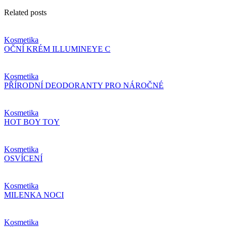
Related posts
Kosmetika
OČNÍ KRÉM ILLUMINEYE C
Kosmetika
PŘÍRODNÍ DEODORANTY PRO NÁROČNÉ
Kosmetika
HOT BOY TOY
Kosmetika
OSVÍCENÍ
Kosmetika
MILENKA NOCI
Kosmetika