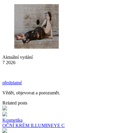
Aktuální vydání
7 2026
předplatné
Vědět, objevovat a porozumět.
Related posts
Kosmetika
OČNÍ KRÉM ILLUMINEYE C