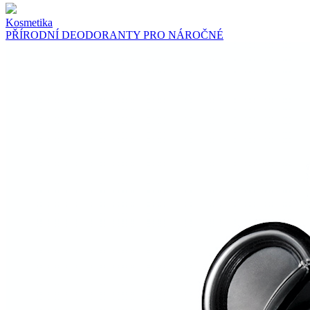
Kosmetika
PŘÍRODNÍ DEODORANTY PRO NÁROČNÉ