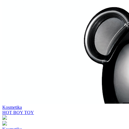
Kosmetika
HOT BOY TOY