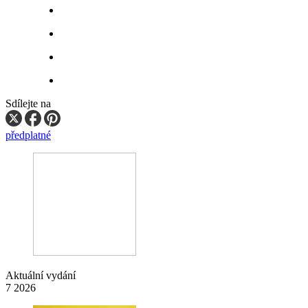
Sdílejte na
předplatné
Aktuální vydání
7 2026