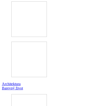
Architektura
Barevný život