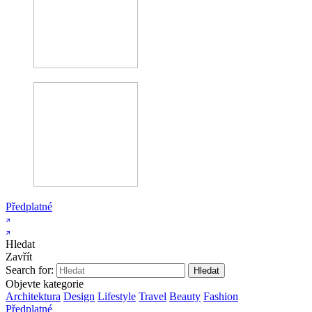
Předplatné
Hledat
Zavřít
Search for:
Objevte kategorie
Architektura
Design
Lifestyle
Travel
Beauty
Fashion
Předplatné