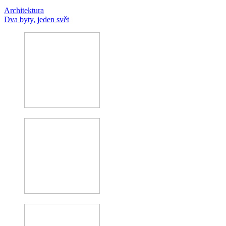
Architektura
Dva byty, jeden svět