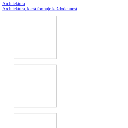
Architektura
Architektura, která formuje každodennost