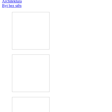
Architektura
Byt bez stěn