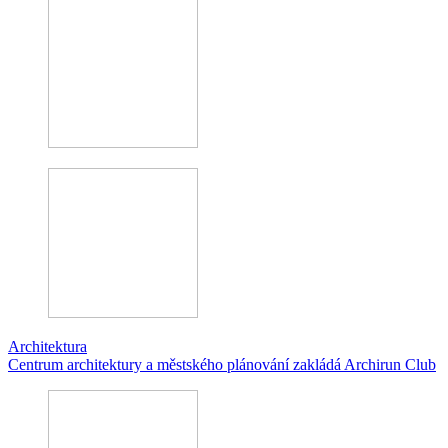
Architektura
Centrum architektury a městského plánování zakládá Archirun Club