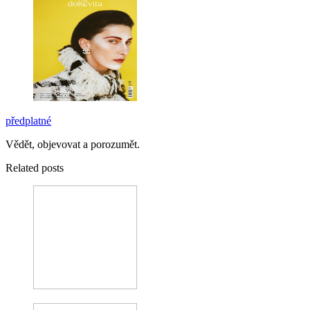
předplatné
Vědět, objevovat a porozumět.
Related posts