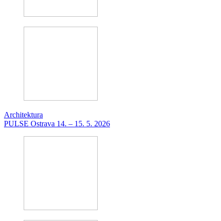
Architektura
PULSE Ostrava 14. – 15. 5. 2026