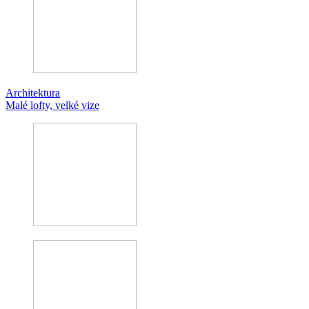
Architektura
Malé lofty, velké vize