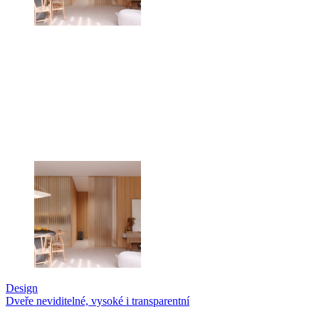
Design
Dveře neviditelné, vysoké i transparentní