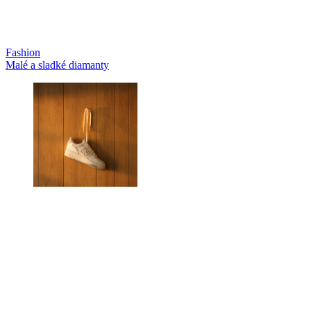
Fashion
Malé a sladké diamanty