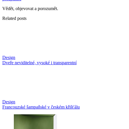
Vědět, objevovat a porozumět.
Related posts
Design
Dveře neviditelné, vysoké i transparentní
Design
Francouzské šampaňské v českém křišťálu