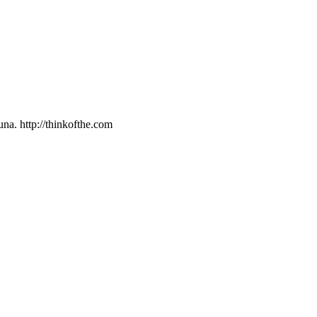
na. http://thinkofthe.com