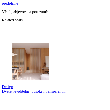
předplatné
Vědět, objevovat a porozumět.
Related posts
Design
Dveře neviditelné, vysoké i transparentní