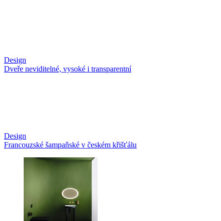
Design
Dveře neviditelné, vysoké i transparentní
Design
Francouzské šampaňské v českém křišťálu