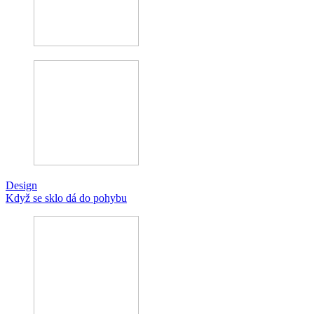
Design
Když se sklo dá do pohybu