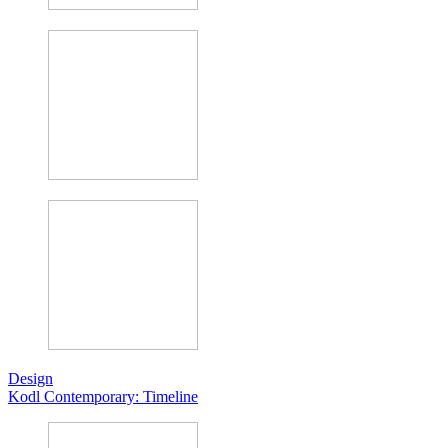
Design
Kodl Contemporary: Timeline