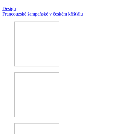
Design
Francouzské šampaňské v českém křišťálu