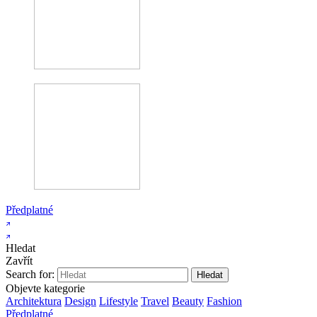
Předplatné
Hledat
Zavřít
Search for:
Objevte kategorie
Architektura
Design
Lifestyle
Travel
Beauty
Fashion
Předplatné