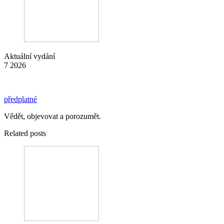
Aktuální vydání
7 2026
předplatné
Vědět, objevovat a porozumět.
Related posts