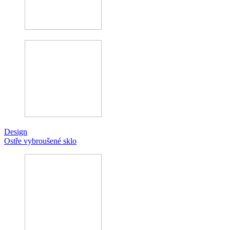
Design
Ostře vybroušené sklo