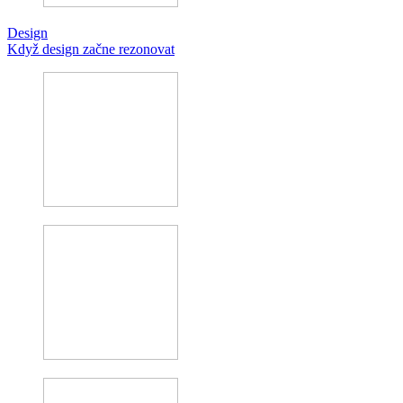
Design
Když design začne rezonovat