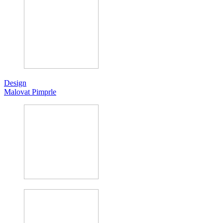
Design
Malovat Pimprle