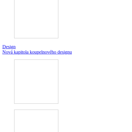
Design
Nová kapitola koupelnového designu