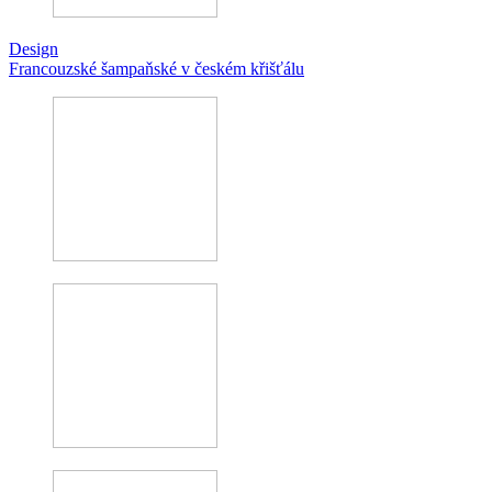
Design
Francouzské šampaňské v českém křišťálu