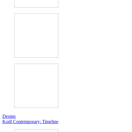
Design
Kodl Contemporary: Timeline