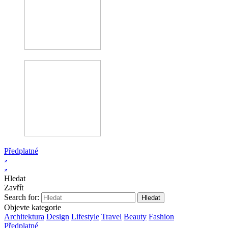
Předplatné
Hledat
Zavřít
Search for:
Objevte kategorie
Architektura
Design
Lifestyle
Travel
Beauty
Fashion
Předplatné