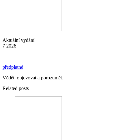
Aktuální vydání
7 2026
předplatné
Vědět, objevovat a porozumět.
Related posts