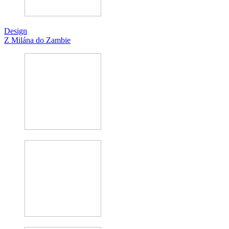
Design
Z Milána do Zambie