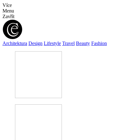
Více
Menu
Zavřít
Architektura
Design
Lifestyle
Travel
Beauty
Fashion