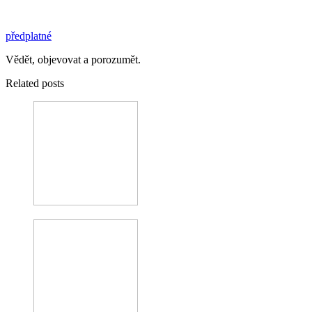
předplatné
Vědět, objevovat a porozumět.
Related posts