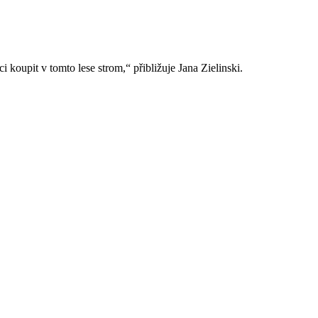
 koupit v tomto lese strom,“ přibližuje Jana Zielinski.