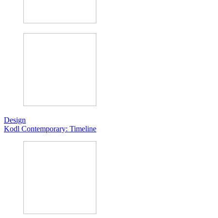
Design
Kodl Contemporary: Timeline