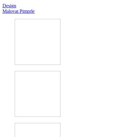
Design
Malovat Pimprle