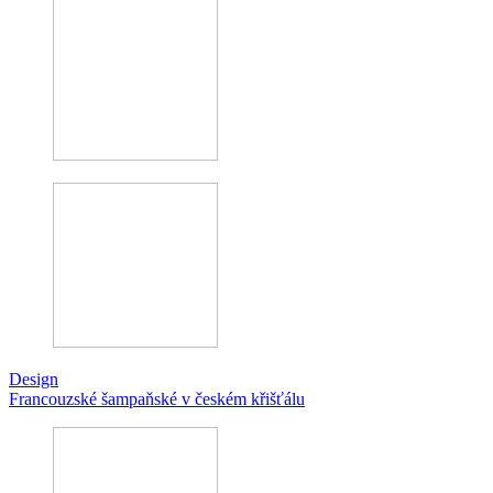
Design
Francouzské šampaňské v českém křišťálu