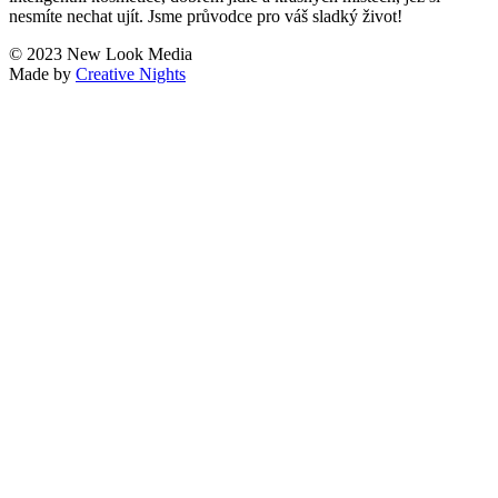
nesmíte nechat ujít. Jsme průvodce pro váš sladký život!
© 2023 New Look Media
Made by
Creative Nights