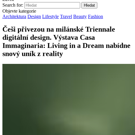
Search for:
Objevte kategorie
Architektura
Design
Lifestyle
Travel
Beauty
Fashion
Češi přivezou na milánské Triennale
digitální design. Výstava Casa
Immaginaria: Living in a Dream nabídne
snový uník z reality