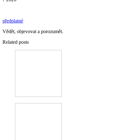
předplatné
Vědět, objevovat a porozumět.
Related posts