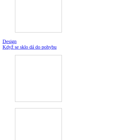
Design
Když se sklo dá do pohybu