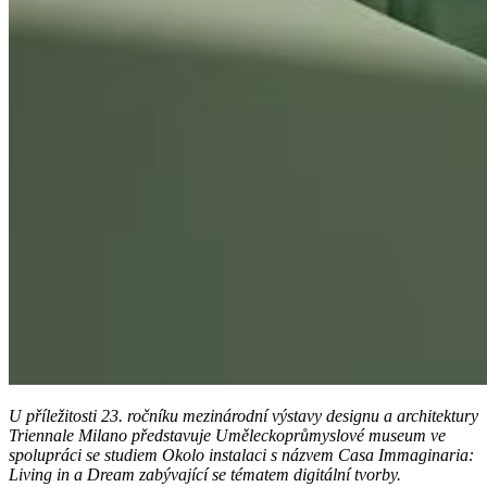
U příležitosti 23. ročníku mezinárodní výstavy designu a architektury
Triennale Milano představuje Uměleckoprůmyslové museum ve
spolupráci se studiem Okolo instalaci s názvem Casa Immaginaria:
Living in a Dream zabývající se tématem digitální tvorby.