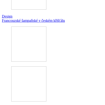
Design
Francouzské šampaňské v českém křišťálu