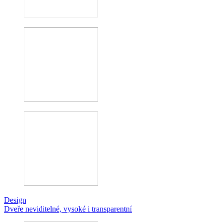
Design
Dveře neviditelné, vysoké i transparentní