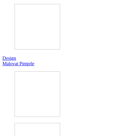
Design
Malovat Pimprle