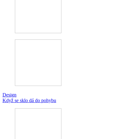
Design
Když se sklo dá do pohybu