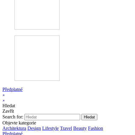
Předplatné
Hledat
Zavřít
Search for:
Objevte kategorie
Architektura
Design
Lifestyle
Travel
Beauty
Fashion
Předplatné