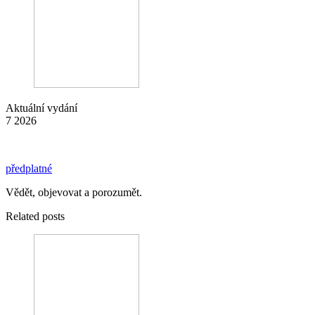
Aktuální vydání
7 2026
předplatné
Vědět, objevovat a porozumět.
Related posts