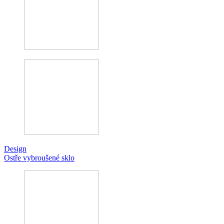
Design
Ostře vybroušené sklo