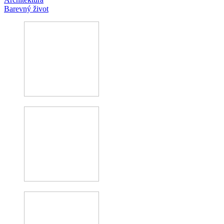
Barevný život