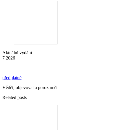
Aktuální vydání
7 2026
předplatné
Vědět, objevovat a porozumět.
Related posts