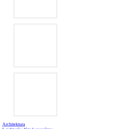
Architektura