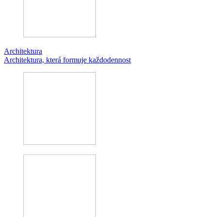
Architektura
Architektura, která formuje každodennost