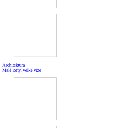
Architektura
Malé lofty, velké vize