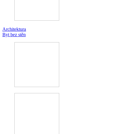
Architektura
Byt bez stěn