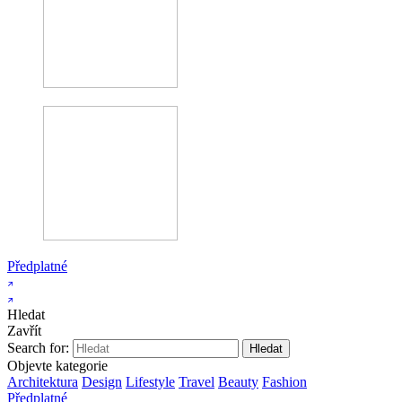
Předplatné
Hledat
Zavřít
Search for:
Objevte kategorie
Architektura
Design
Lifestyle
Travel
Beauty
Fashion
Předplatné