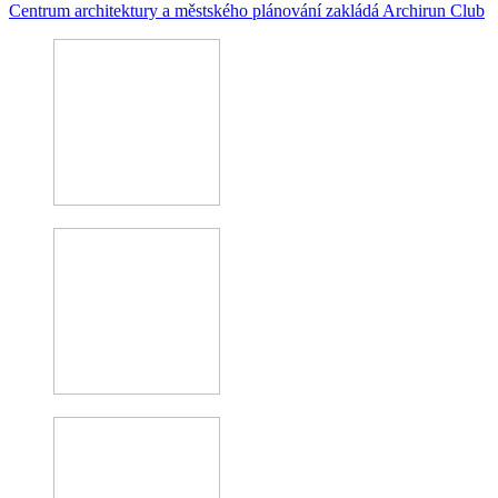
Centrum architektury a městského plánování zakládá Archirun Club